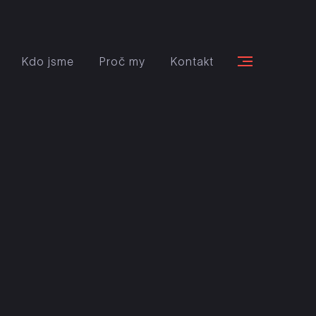
Kdo jsme
Proč my
Kontakt