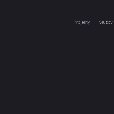
Projekty
Služby