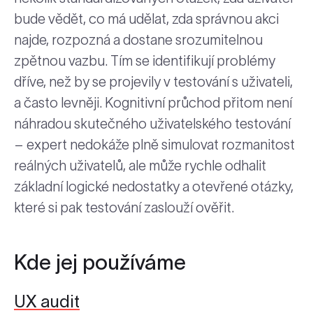
bude vědět, co má udělat, zda správnou akci
najde, rozpozná a dostane srozumitelnou
zpětnou vazbu. Tím se identifikují problémy
dříve, než by se projevily v testování s uživateli,
a často levněji. Kognitivní průchod přitom není
náhradou skutečného uživatelského testování
– expert nedokáže plně simulovat rozmanitost
reálných uživatelů, ale může rychle odhalit
základní logické nedostatky a otevřené otázky,
které si pak testování zaslouží ověřit.
Kde jej používáme
UX audit