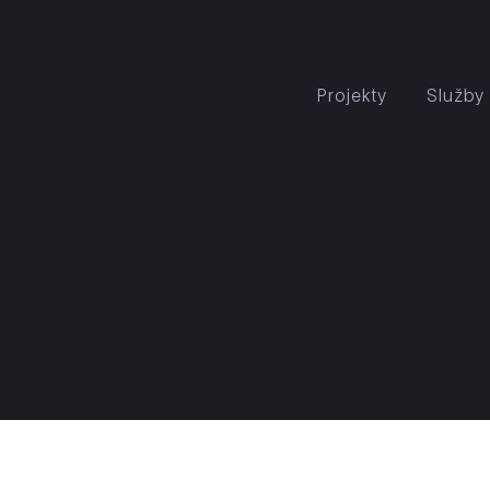
Projekty
Služby