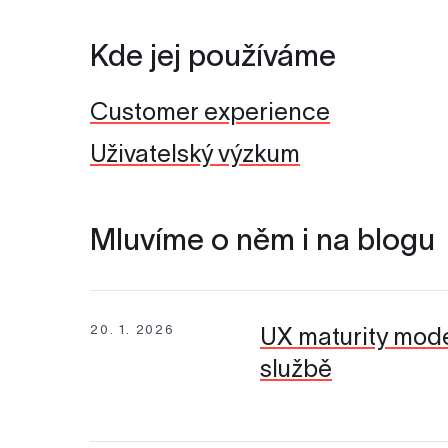
Kde jej používáme
Customer experience
Uživatelský výzkum
Mluvíme o něm i na blogu
20. 1. 2026
UX maturity mode
službě