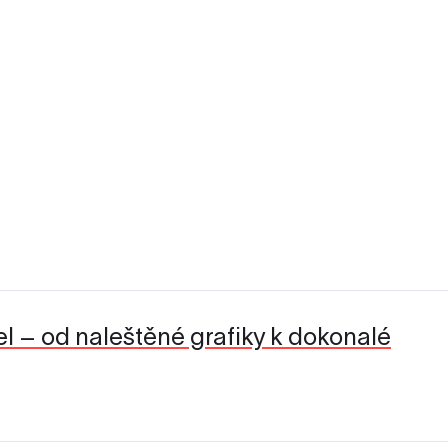
l – od naleštěné grafiky k dokonalé