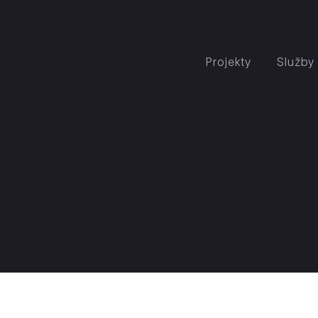
Projekty
Služby