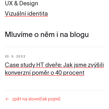
UX & Design
Vizuální identita
Mluvíme o něm i na blogu
30. 5. 2022
Case study HT dveře: Jak jsme zvýšili
konverzní poměr o 40 procent
zpět na slovníček pojmů