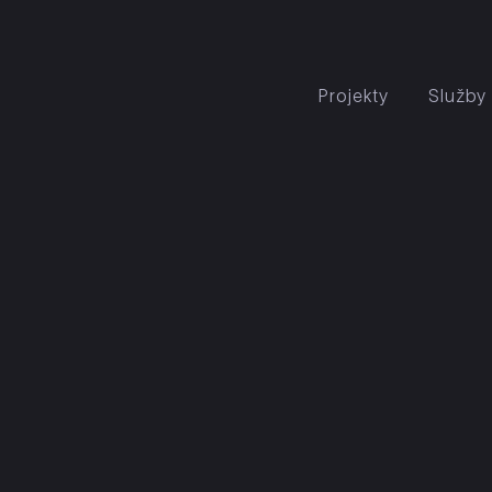
Projekty
Služby