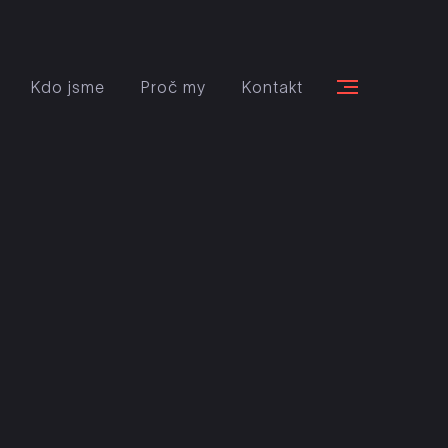
Kdo jsme
Proč my
Kontakt