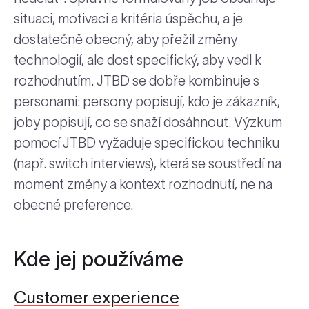
situaci, motivaci a kritéria úspěchu, a je
dostatečně obecný, aby přežil změny
technologií, ale dost specifický, aby vedl k
rozhodnutím. JTBD se dobře kombinuje s
personami: persony popisují, kdo je zákazník,
joby popisují, co se snaží dosáhnout. Výzkum
pomocí JTBD vyžaduje specifickou techniku
(např. switch interviews), která se soustředí na
moment změny a kontext rozhodnutí, ne na
obecné preference.
Kde jej používáme
Customer experience