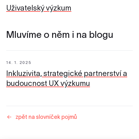
Uživatelský výzkum
Mluvíme o něm i na blogu
14. 1. 2025
Inkluzivita, strategické partnerství a
budoucnost UX výzkumu
zpět na slovníček pojmů