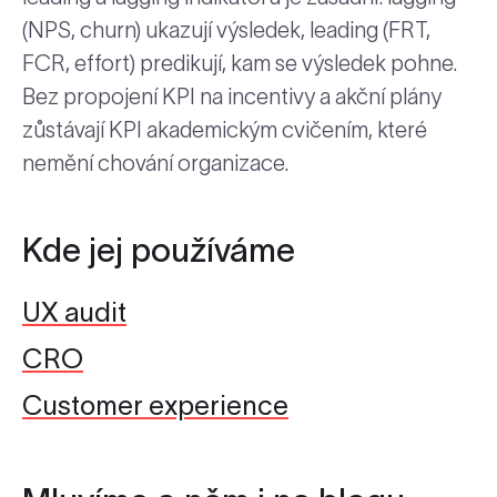
(NPS, churn) ukazují výsledek, leading (FRT,
FCR, effort) predikují, kam se výsledek pohne.
Bez propojení KPI na incentivy a akční plány
zůstávají KPI akademickým cvičením, které
nemění chování organizace.
Kde jej používáme
UX audit
CRO
Customer experience