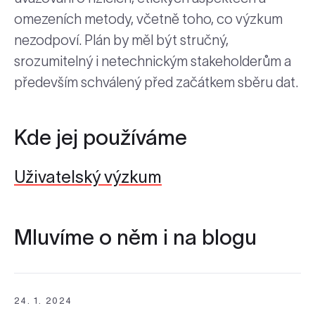
omezeních metody, včetně toho, co výzkum
nezodpoví. Plán by měl být stručný,
srozumitelný i netechnickým stakeholderům a
především schválený před začátkem sběru dat.
Kde jej používáme
Uživatelský výzkum
Mluvíme o něm i na blogu
24. 1. 2024