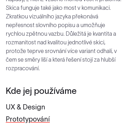
Skica funguje také jako most v komunikaci.
Zkratkou vizuálního jazyka překonává
nepřesnost slovního popisu a umožňuje
rychlou zpětnou vazbu. Důležitá je kvantita a
rozmanitost nad kvalitou jednotlivé skici,
protože teprve srovnání více variant odhalí, v
čem se směry liší a která řešení stojí za hlubší
rozpracování.
Kde jej používáme
UX & Design
Prototypování