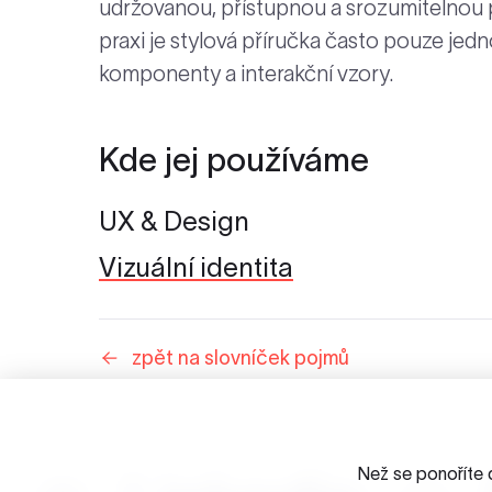
udržovanou, přístupnou a srozumitelnou
praxi je stylová příručka často pouze jedn
komponenty a interakční vzory.
Kde jej používáme
UX & Design
Vizuální identita
zpět na slovníček pojmů
Než se ponoříte 