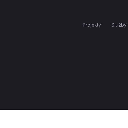
Projekty
Služby