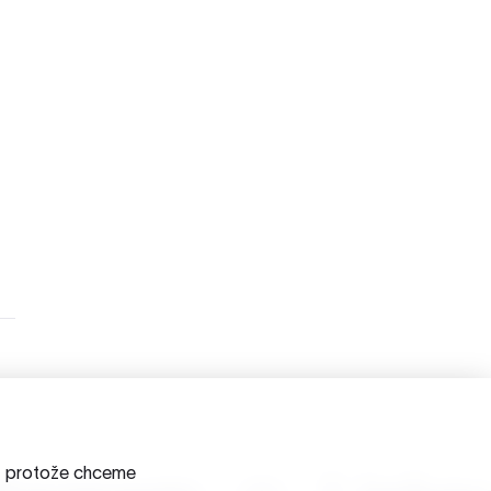
a, protože chceme