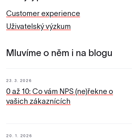
Customer experience
Uživatelský výzkum
Mluvíme o něm i na blogu
23. 3. 2026
0 až 10: Co vám NPS (ne)řekne o
vašich zákaznících
20. 1. 2026