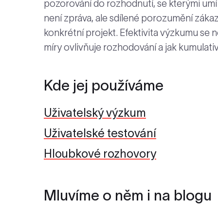
pozorování do rozhodnutí, se kterými umí
není zpráva, ale sdílené porozumění zákaz
konkrétní projekt. Efektivita výzkumu se 
míry ovlivňuje rozhodování a jak kumulativ
Kde jej používáme
Uživatelský výzkum
Uživatelské testování
Hloubkové rozhovory
Mluvíme o něm i na blogu