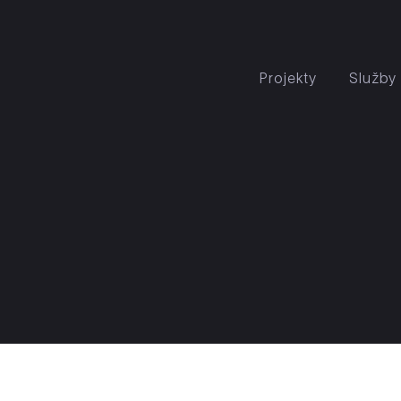
Projekty
Služby