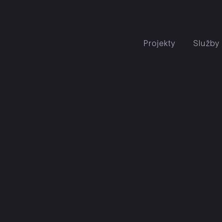
Projekty
Služby