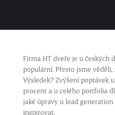
Firma HT dveře je u českých
populární. Přesto jsme věděli,
Výsledek? Zvýšení poptávek u
procent a u celého portfolia d
jaké úpravy u lead generation
inspirovat.