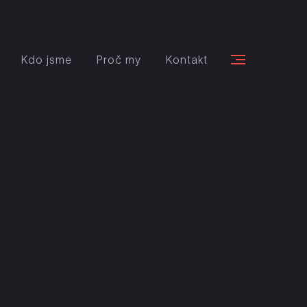
Kdo jsme
Proč my
Kontakt