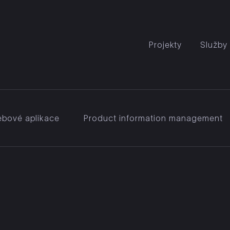
Projekty
Služby
bové aplikace
Product information management