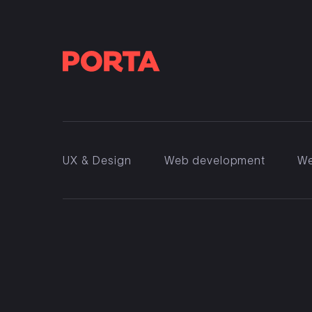
UX & Design
Web development
We