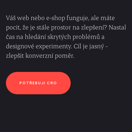
Váš web nebo e-shop funguje, ale máte
pocit, že je stále prostor na zlepšení? Nastal
čas na hledání skrytých problémů a
designové experimenty. Cíl je jasný -
zlepšit konverzní poměr.
POTŘEBUJI CRO