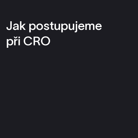
Jak postupujeme
při CRO